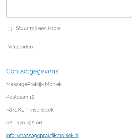
Stuur mij een kopie
Verzenden
Contactgegevens
MassagePraktijk Moniek
Postbaan 18
4841 KL Prinsenbeek
06 - 120 256 06
info@massagepraktijkmoniek.nl