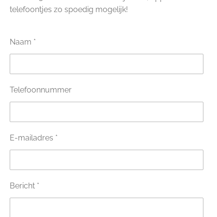
telefoontjes zo spoedig mogelijk!
Naam *
Telefoonnummer
E-mailadres *
Bericht *