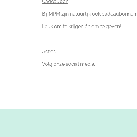
Cadeaubon
Bij MPM zijn natuurlijk ook cadeaubonnen 
Leuk om te krijgen én om te geven!
Acties
Volg onze social media.